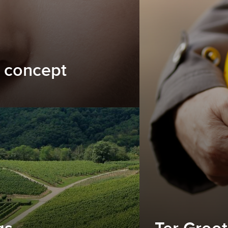
 concept