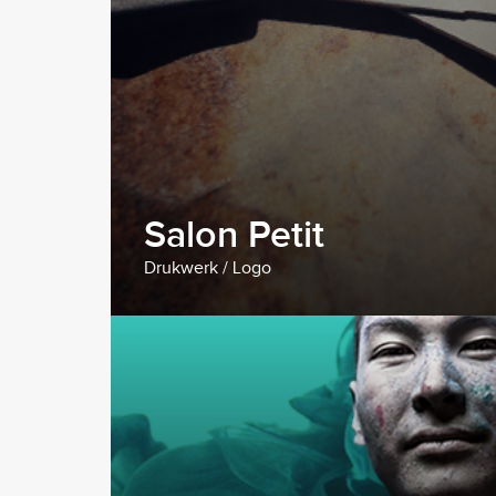
Salon Petit
Drukwerk / Logo