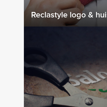
Reclastyle logo & huis