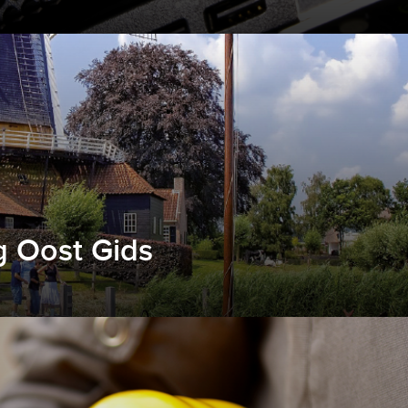
g Oost Gids