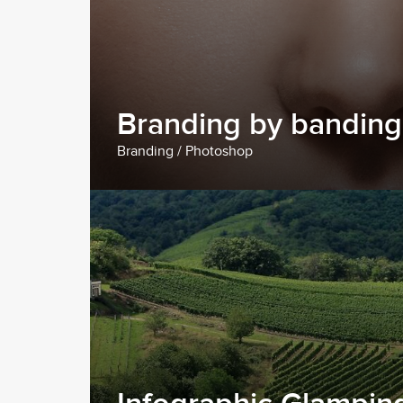
Branding by banding
Branding / Photoshop