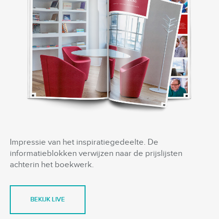
Impressie van het inspiratiegedeelte. De
informatieblokken verwijzen naar de prijslijsten
achterin het boekwerk.
BEKIJK LIVE