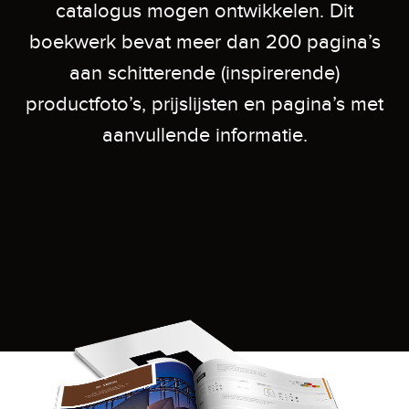
catalogus mogen ontwikkelen. Dit
boekwerk bevat meer dan 200 pagina’s
aan schitterende (inspirerende)
productfoto’s, prijslijsten en pagina’s met
aanvullende informatie.