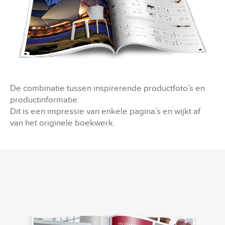
De combinatie tussen inspirerende productfoto’s en
productinformatie.
Dit is een impressie van enkele pagina’s en wijkt af
van het originele boekwerk.