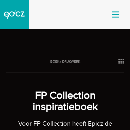
BOEK / DRUKWERK
FP Collection
inspiratieboek
Voor FP Collection heeft Epicz de