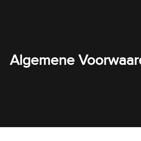
Algemene Voorwaar